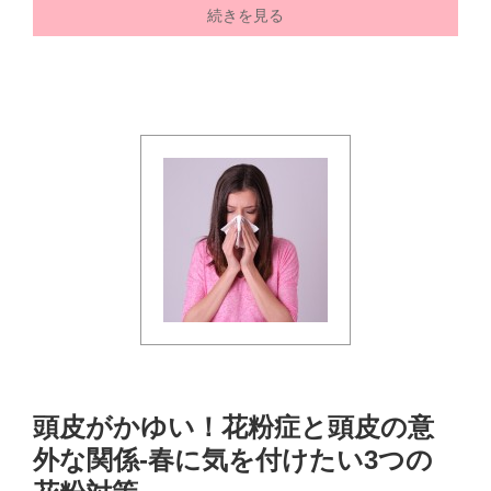
続きを見る
頭皮がかゆい！花粉症と頭皮の意
外な関係-春に気を付けたい3つの