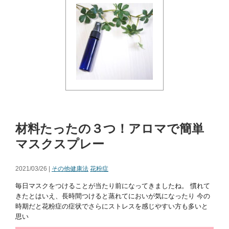
材料たったの３つ！アロマで簡単
マスクスプレー
2021/03/26 |
その他健康法
花粉症
毎日マスクをつけることが当たり前になってきましたね。 慣れて
きたとはいえ、長時間つけると蒸れてにおいが気になったり 今の
時期だと花粉症の症状でさらにストレスを感じやすい方も多いと
思い