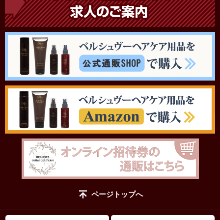
ページトップへ