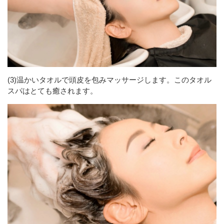
(3)温かいタオルで頭皮を包みマッサージします。このタオル
スパはとても癒されます。