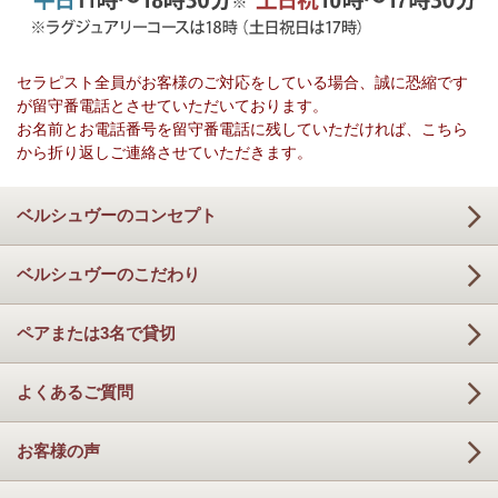
セラピスト全員がお客様のご対応をしている場合、誠に恐縮です
が留守番電話とさせていただいております。
お名前とお電話番号を留守番電話に残していただければ、こちら
から折り返しご連絡させていただきます。
ベルシュヴーのコンセプト
ベルシュヴーのこだわり
ペアまたは3名で貸切
よくあるご質問
お客様の声