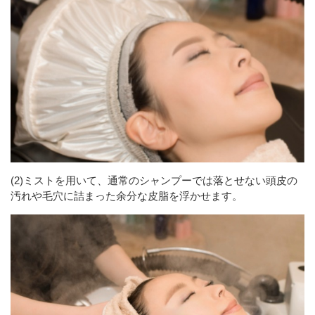
(2)ミストを用いて、通常のシャンプーでは落とせない頭皮の
汚れや毛穴に詰まった余分な皮脂を浮かせます。