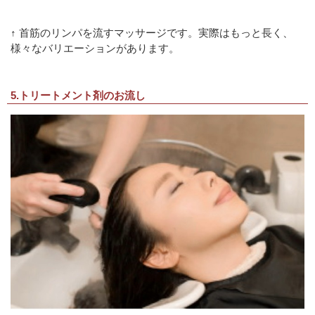
↑ 首筋のリンパを流すマッサージです。実際はもっと長く、
様々なバリエーションがあります。
5.トリートメント剤のお流し