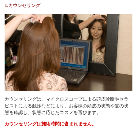
1.カウンセリング
カウンセリングは、マイクロスコープによる頭皮診断やセラ
ピストによる触診などにより、お客様の頭皮の状態や髪の状
態を確認し、状態に応じたコスメを選びます。
カウンセリングは施術時間に含まれません。