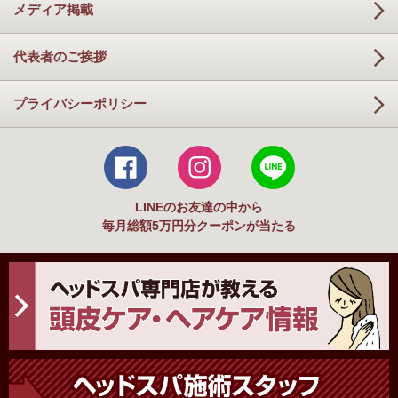
メディア掲載
代表者のご挨拶
プライバシーポリシー
LINEのお友達の中から
毎月総額5万円分クーポンが当たる