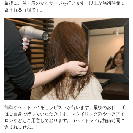
最後に、首・肩のマッサージを行います。以上が施術時間に
含まれる行程です。
簡単なヘアドライをセラピストが行います。最後のお仕上げ
はご自身で行っていただきます。スタイリング剤やヘアアイ
ロンなどもご用意しております。（
ヘアドライは施術時間に
含まれません。
）