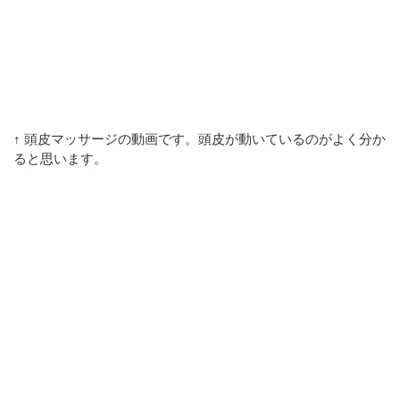
↑ 頭皮マッサージの動画です。頭皮が動いているのがよく分か
ると思います。