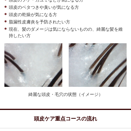
頭皮のベタつきや臭いが気になる方
頭皮の乾燥が気になる方
脂漏性皮膚炎を予防されたい方
現在、髪のダメージは気にならないものの、綺麗な髪を維
持したい方
綺麗な頭皮・毛穴の状態（イメージ）
頭皮ケア重点コースの流れ