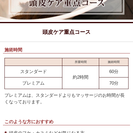
頭皮ケア重点コース
施術時間
所要時間
施術時間
スタンダード
60分
約2時間
プレミアム
70分
プレミアムは、スタンダードよりもマッサージのお時間が長
くなっております。
このような方におすすめ
頭皮のフケ・カユミなどが気になる方