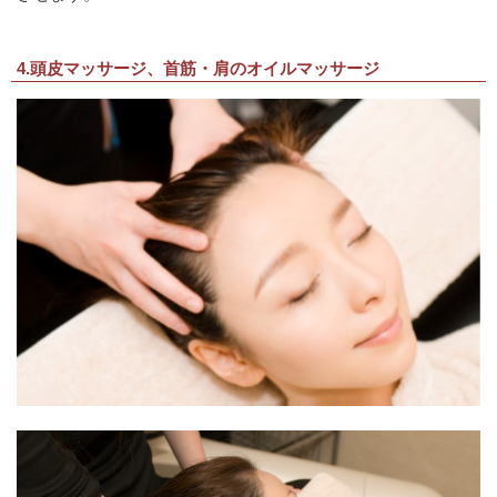
4.頭皮マッサージ、首筋・肩のオイルマッサージ