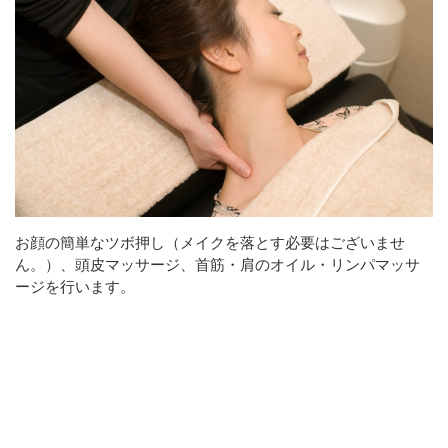
お顔の簡単なツボ押し（メイクを落とす必要はございませ
ん。）、頭皮マッサージ、首筋・肩のオイル・リンパマッサ
ージを行います。