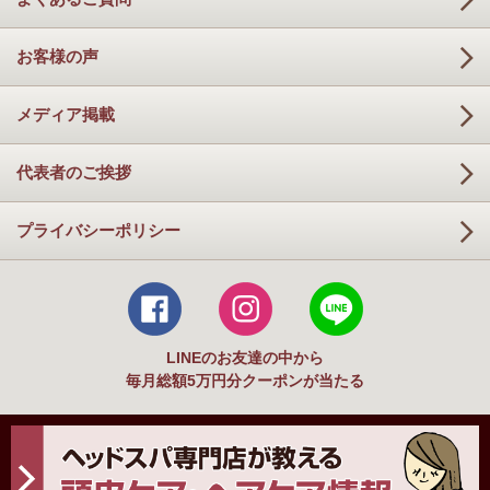
お客様の声
メディア掲載
代表者のご挨拶
プライバシーポリシー
LINEのお友達の中から
毎月総額5万円分クーポンが当たる