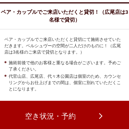
ペア・カップルでご来店いただくと貸切！（広尾店は3
名様で貸切）
ペア・カップルでご来店いただくと貸切にて施術させていた
だきます。ベルシュヴーの空間が二人だけのものに！（広尾
店は3名様のご来店で貸切となります。）
施術前後で他のお客様と重なる場合がございます。予めご
了承ください。
代官山店、広尾店、代々木公園店は個室のため、カウンセ
リングからお仕上げまでの間は、個室に別れていただくこ
とになります。
空き状況・予約