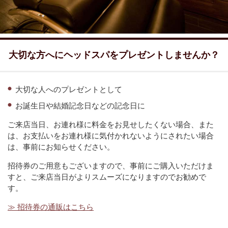
大切な方へにヘッドスパをプレゼントしませんか？
大切な人へのプレゼントとして
お誕生日や結婚記念日などの記念日に
ご来店当日、お連れ様に料金をお見せしたくない場合、また
は、お支払いをお連れ様に気付かれないようにされたい場合
は、事前にお知らせください。
招待券のご用意もございますので、事前にご購入いただけま
すと、ご来店当日がよりスムーズになりますのでお勧めで
す。
≫ 招待券の通販はこちら