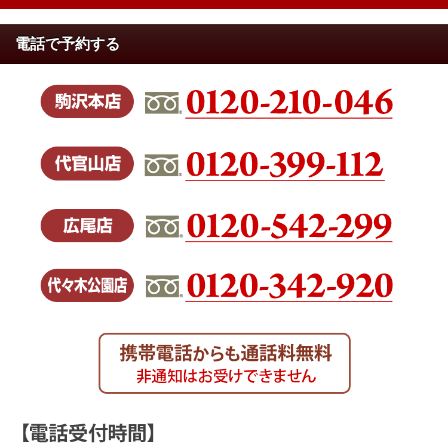
電話で予約する