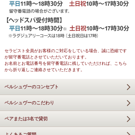
セラピスト全員がお客様のご対応をしている場合、誠に恐縮です
が留守番電話とさせていただいております。
お名前とお電話番号を留守番電話に残していただければ、こちら
から折り返しご連絡させていただきます。
ベルシュヴーのコンセプト
ベルシュヴーのこだわり
ペアまたは3名で貸切
よくあるご質問