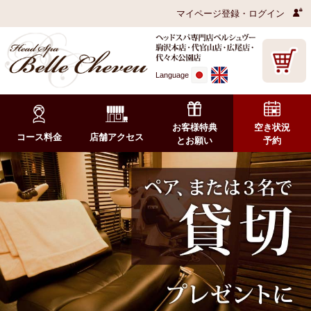
マイページ登録・ログイン
Language
お客様特典
空き状況
コース料金
店舗アクセス
とお願い
予約